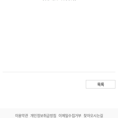
목록
이용약관
개인정보취급방침
이메일수집거부
찾아오시는길