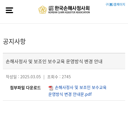
구(舊)홈페이지
공지사항
손해사정사 및 보조인 보수교육 운영방식 변경 안내
작성일 : 2025.03.05
|
조회수 : 2745
손해사정사 및 보조인 보수교육
첨부파일 다운로드
운영방식 변경 안내문.pdf