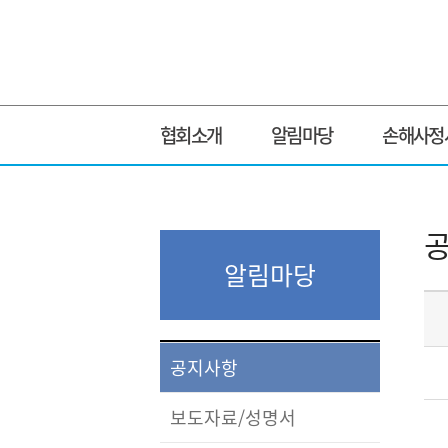
협회소개
알림마당
손해사정
알림마당
공지사항
보도자료/성명서