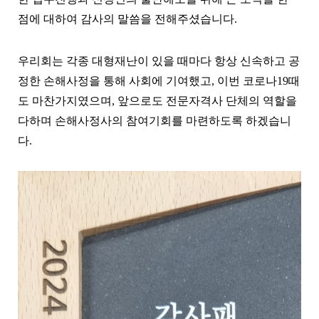
점에 대하여 감사의 말씀을 전해주셨습니다
.
우리회는 각종 대형재난이 있을 때마다 항상 신속하고 공
정한 손해사정을 통해 사회에 기여했고
,
이번 코로나
19
때
도 마찬가지였으며
,
앞으로도 전문자격사 단체의 역할을
다하며 손해사정사의 참여기회를 마련하도록 하겠습니
다
.