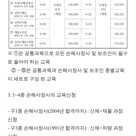
※ ①은 공통과목으로 모든 손해사정사 및 보조인이 필수
로 들어야 하는 교육
② ~ ⑧은 공통과목과 손해사정사 및 보조인 종별교육
이 세트로 구성 된 교육
3. 1~4종 손해사정사의 교육신청
- 구1종 손해사정사(2004년 합격까지) : 신체+재물 과정
신청
- 구3종 손해사정사(1991년 합격까지) : 신체+차량 과정