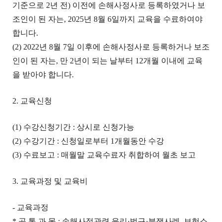
기준으로 2년 전) 이전에 손해사정사로 등록하였거나 보
조인이 된 자는, 2025년 8월 6일까지 교육을 수료하여야
합니다.
(2) 2022년 8월 7일 이후에 손해사정사로 등록하거나 보조
인이 된 자는, 만 2년이 되는 날부터 12개월 이내에 교육
을 받아야 합니다.
2. 교육신청
(1) 수강신청기간 : 상시로 신청가능
(2) 수강기간 : 신청일로부터 1개월동안 수강
(3) 수료보고 : 매월말 교육수료자 취합하여 월초 보고
3. 교육과정 및 교육비
- 교육과정
* 공 통 과 목 : 손해사정관련 윤리·법규·분쟁사례, 보험소