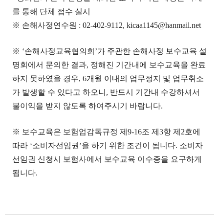
를 통해 단체 접수 실시
※ 손해사정연수원 : 02-402-9112, kicaa1145@hanmail.net
※ ‘손해사정교육협의회’가 주관한 손해사정 보수교육 설
명회에서 문의한 결과, 정해진 기간내에 보수교육을 완료
하지 못하였을 경우, 6개월 이내의 업무정지 및 업무취소
가 발생할 수 있다고 하오니, 반드시 기간내 수강하셔서
불이익을 받지 않도록 하여주시기 바랍니다.
※ 보수교육은 보험업감독규정 제9-16조 제3항 제2호에
따라 ‘소비자선임권’을 하기 위한 조건이 됩니다. 소비자
선임권 신청시 보험사에서 보수교육 이수증을 요구하게
됩니다.