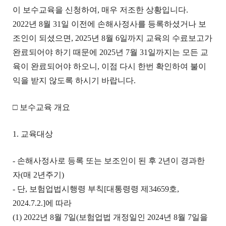
이 보수교육을 신청하여, 매우 저조한 상황입니다.
2022년 8월 31일 이전에 손해사정사를 등록하셨거나 보
조인이 되셨으면, 2025년 8월 6일까지 교육의 수료보고가
완료되어야 하기 때문에 2025년 7월 31일까지는 모든 교
육이 완료되어야 하오니, 이점 다시 한번 확인하여 불이
익을 받지 않도록 하시기 바랍니다.
□ 보수교육 개요
1. 교육대상
- 손해사정사로 등록 또는 보조인이 된 후 2년이 경과한
자(매 2년주기)
- 단, 보험업법시행령 부칙[대통령령 제34659호,
2024.7.2.]에 따라
(1) 2022년 8월 7일(보험업법 개정일인 2024년 8월 7일을