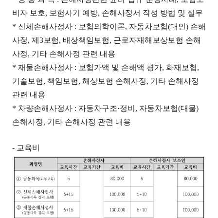
비자 보호, 보험사기 예방, 손해사정서 작성 방법 및 실무
* 신체손해사정사 : 보험의학이론, 자동차보험(대인) 손해
사정, 제3보험, 배상책임보험, 근로자재해보상보험 손해
사정, 기타 손해사정 관련 내용
* 재물손해사정사 : 보험가액 및 손해액 평가, 화재보험,
기술보험, 책임보험, 해상보험 손해사정, 기타 손해사정
관련 내용
* 차량손해사정사 : 자동차구조·정비, 자동차보험(대물)
손해사정, 기타 손해사정 관련 내용
- 교육비