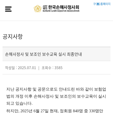
구(舊)홈페이지
공지사항
손해사정사 및 보조인 보수교육 실시 최종안내
작성일 : 2025.07.01
|
조회수 : 3585
지난 공지사항 및 공문으로도 안내드린 바와 같이 보험업
법의 개정 이후 손해사정사 및 보조인의 보수교육이 실시
되고 있습니다.
하지만, 2025
년 6월 27일 현재, 정회원 840명 중 330명만