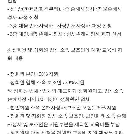
신청
- 신1종(2005년 합격부터), 2종 손해사정사 : 재물손해사
정사 과정 신청
- 3종 대물 손해사정사 : 차량손해사정사 과정 신청
- 3종 대인, 4종 손해사정사 : 신체손해사정사 과정 신청
4. 정회원 및 정회원 업체 소속 보조인에 대한 교육비 지
원 내용
- 정회원 본인 : 50% 지원
- 정회원 업체 소속 보조인 : 30% 지원
※ 정회원 업체 : 업체의 대표자가 정회원이고, 업체소속
손해사정사의 1/2 이상이 정회원인 업체
- 법인회원 소속 손해사정사(보조인 포함) : 30% 지원
- 정회원 및 정회원 업체 소속 보조인, 법인회원 소속 손해
사정사 및 보조인은 지원부분을 제외한 교육비를 부담
- 정회원의 단독 신청을 제외한 교육비 지원 대상은 아래