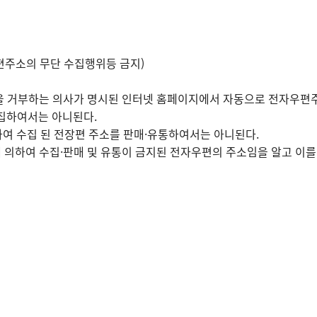
편주소의 무단 수집행위등 금지)
 거부하는 의사가 명시된 인터넷 홈페이지에서 자동으로 전자우편주
집하여서는 아니된다.
여 수집 된 전장편 주소를 판매·유통하여서는 아니된다.
에 의하여 수집·판매 및 유통이 금지된 전자우편의 주소임을 알고 이