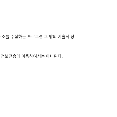
소를 수집하는 프로그램 그 밖의 기술적 장
를 정보전송에 이용하여서는 아니된다.