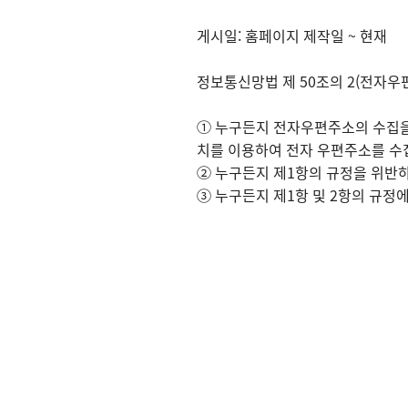
게시일: 홈페이지 제작일 ~ 현재
정보통신망법 제 50조의 2(전자우
① 누구든지 전자우편주소의 수집을
치를 이용하여 전자 우편주소를 수
② 누구든지 제1항의 규정을 위반하
③ 누구든지 제1항 및 2항의 규정