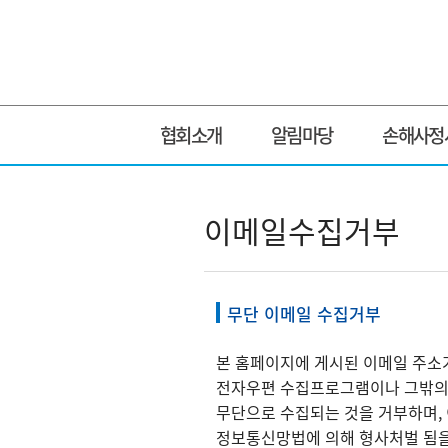
협회소개
알림마당
손해사정
이메일수집거부
무단 이메일 수집거부
본 홈페이지에 게시된 이메일 주소
전자우편 수집프로그램이나 그밖의
무단으로 수집되는 것을 거부하며,
정보통신망법에 의해 형사처벌 됨을