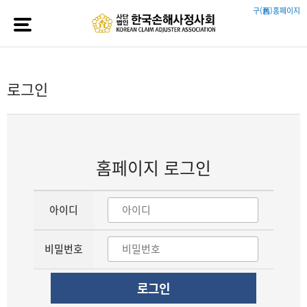
구(舊)홈페이지
로그인
홈페이지 로그인
아이디
비밀번호
로그인