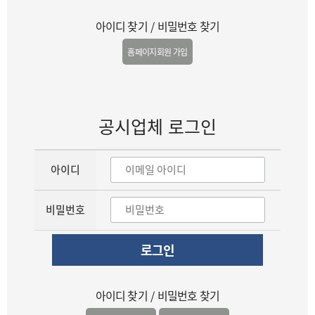
아이디 찾기
/
비밀번호 찾기
홈페이지회원 가입
공시업체 로그인
아이디
비밀번호
로그인
아이디 찾기
/
비밀번호 찾기