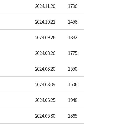
2024.11.20
1796
2024.10.21
1456
2024.09.26
1882
2024.08.26
1775
2024.08.20
1550
2024.08.09
1506
2024.06.25
1948
2024.05.30
1865