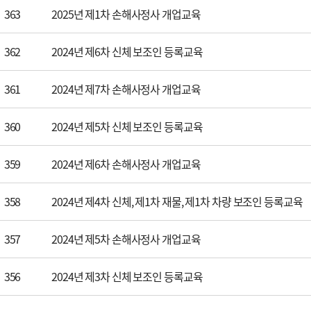
363
2025년 제1차 손해사정사 개업교육
362
2024년 제6차 신체 보조인 등록교육
361
2024년 제7차 손해사정사 개업교육
360
2024년 제5차 신체 보조인 등록교육
359
2024년 제6차 손해사정사 개업교육
358
2024년 제4차 신체, 제1차 재물, 제1차 차량 보조인 등록교육
357
2024년 제5차 손해사정사 개업교육
356
2024년 제3차 신체 보조인 등록교육