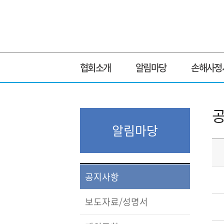
협회소개
알림마당
손해사정
알림마당
공지사항
보도자료/성명서