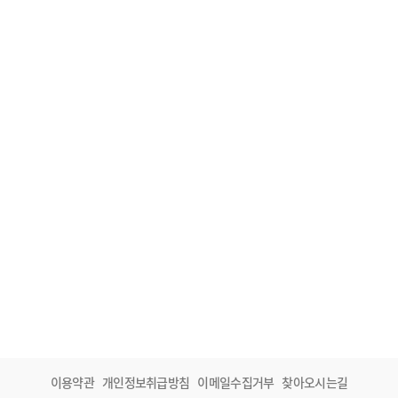
이용약관
개인정보취급방침
이메일수집거부
찾아오시는길