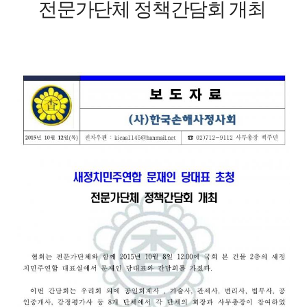
전문가단체 정책간담회 개최