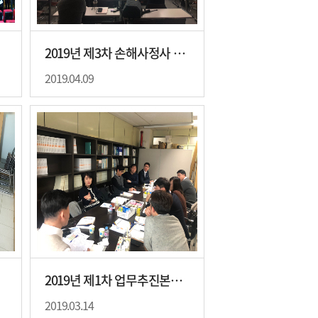
2019년 제3차 손해사정사 개업교육
2019.04.09
개최
2019년 제1차 업무추진본부 회의 개최
2019.03.14