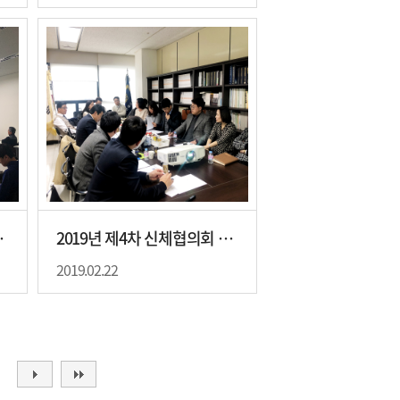
사 개업교육
2019년 제4차 신체협의회 회의 개최
2019.02.22