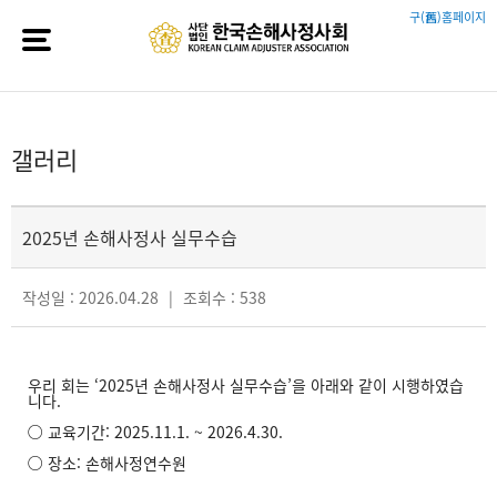
구(舊)홈페이지
갤러리
2025년 손해사정사 실무수습
작성일 : 2026.04.28
|
조회수 : 538
우리 회는 ‘2025년 손해사정사 실무수습’을 아래와 같이 시행하였습
니다.
○ 교육기간: 2025.11.1. ~ 2026.4.30.
○ 장소: 손해사정연수원