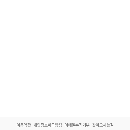
이용약관
개인정보취급방침
이메일수집거부
찾아오시는길